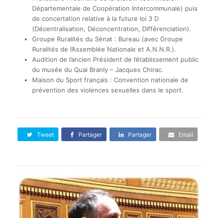
Départementale de Coopération Intercommunale) puis
de concertation relative à la future loi 3 D
(Décentralisation, Déconcentration, Différenciation).
Groupe Ruralités du Sénat : Bureau (avec Groupe
Ruralités de l’Assemblée Nationale et A.N.N.R.).
Audition de l’ancien Président de l’établissement public
du musée du Quai Branly – Jacques Chirac.
Maison du Sport français : Convention nationale de
prévention des violences sexuelles dans le sport.
Tweet
Partager
Partager
Email