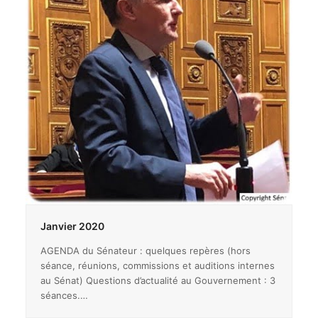
Janvier 2020
AGENDA du Sénateur : quelques repères (hors
séance, réunions, commissions et auditions internes
au Sénat) Questions d’actualité au Gouvernement : 3
séances.…