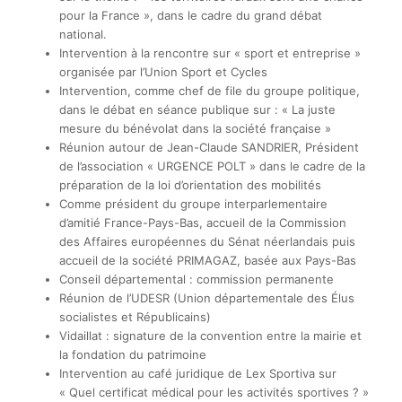
pour la France », dans le cadre du grand débat
national.
Intervention à la rencontre sur « sport et entreprise »
organisée par l’Union Sport et Cycles
Intervention, comme chef de file du groupe politique,
dans le débat en séance publique sur : « La juste
mesure du bénévolat dans la société française »
Réunion autour de Jean-Claude SANDRIER, Président
de l’association « URGENCE POLT » dans le cadre de la
préparation de la loi d’orientation des mobilités
Comme président du groupe interparlementaire
d’amitié France-Pays-Bas, accueil de la Commission
des Affaires européennes du Sénat néerlandais puis
accueil de la société PRIMAGAZ, basée aux Pays-Bas
Conseil départemental : commission permanente
Réunion de l’UDESR (Union départementale des Élus
socialistes et Républicains)
Vidaillat : signature de la convention entre la mairie et
la fondation du patrimoine
Intervention au café juridique de Lex Sportiva sur
« Quel certificat médical pour les activités sportives ? »