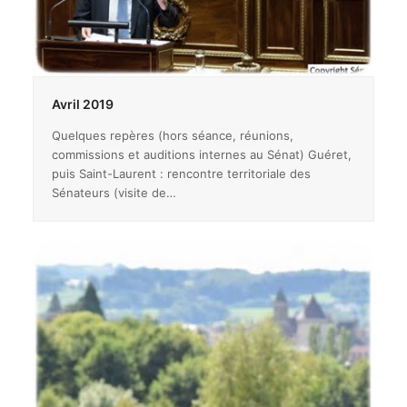
Avril 2019
Quelques repères (hors séance, réunions,
commissions et auditions internes au Sénat) Guéret,
puis Saint-Laurent : rencontre territoriale des
Sénateurs (visite de…