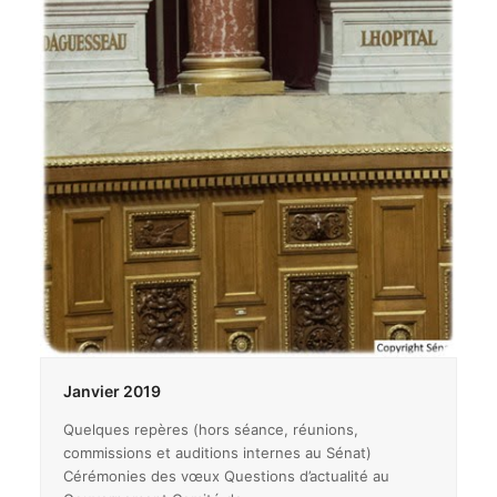
Janvier 2019
Quelques repères (hors séance, réunions,
commissions et auditions internes au Sénat)
Cérémonies des vœux Questions d’actualité au