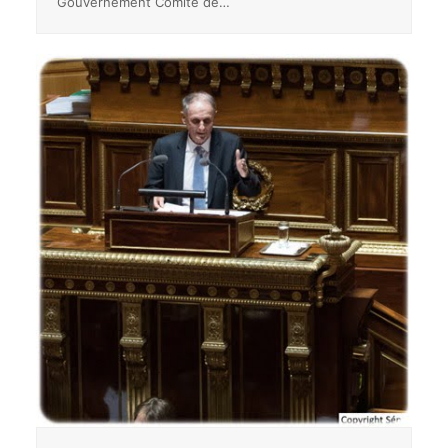
Gouvernement Comité de…