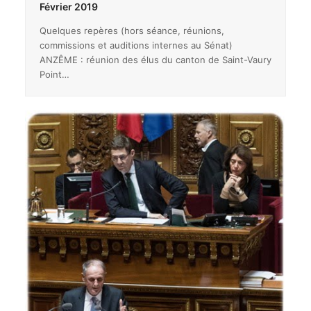
Février 2019
Quelques repères (hors séance, réunions,
commissions et auditions internes au Sénat)
ANZÊME : réunion des élus du canton de Saint-Vaury
Point…