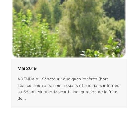
Mai 2019
AGENDA du Sénateur : quelques repères (hors
séance, réunions, commissions et auditions internes
au Sénat) Moutier-Malcard : Inauguration de la foire
de…