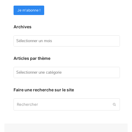
Archives
Archives
Articles par thème
Articles
par
thème
Faire une recherche sur le site
Rechercher
Envoyer