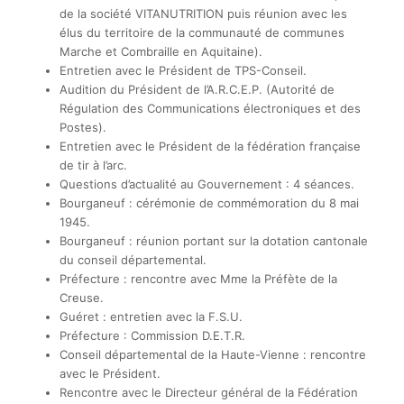
de la société VITANUTRITION puis réunion avec les
élus du territoire de la communauté de communes
Marche et Combraille en Aquitaine).
Entretien avec le Président de TPS-Conseil.
Audition du Président de l’A.R.C.E.P. (Autorité de
Régulation des Communications électroniques et des
Postes).
Entretien avec le Président de la fédération française
de tir à l’arc.
Questions d’actualité au Gouvernement : 4 séances.
Bourganeuf : cérémonie de commémoration du 8 mai
1945.
Bourganeuf : réunion portant sur la dotation cantonale
du conseil départemental.
Préfecture : rencontre avec Mme la Préfète de la
Creuse.
Guéret : entretien avec la F.S.U.
Préfecture : Commission D.E.T.R.
Conseil départemental de la Haute-Vienne : rencontre
avec le Président.
Rencontre avec le Directeur général de la Fédération