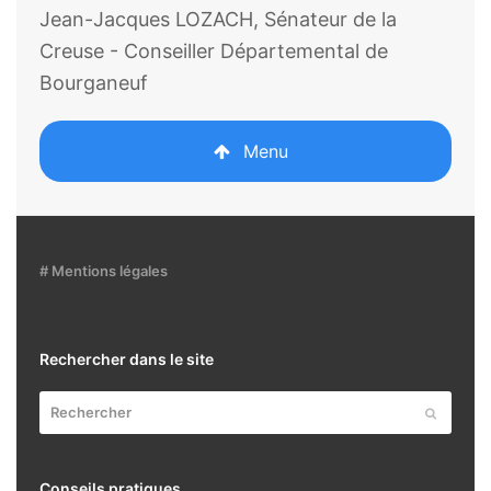
Jean-Jacques LOZACH, Sénateur de la
Creuse - Conseiller Départemental de
Bourganeuf
Menu
# Mentions légales
Rechercher dans le site
Rechercher
Envoyer
Conseils pratiques