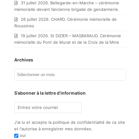
31 juillet 2026. Bellegarde-en-Marche – cérémonie
mémorielle devant l’ancienne brigade de gendarmerie.
26 juillet 2026. CHARD. Cérémonie mémorielle de
Roussines
19 juillet 2026. St DIZIER – MASBARAUD. Cérémonie
mémorielle du Pont de Murat et de la Croix de la Mine
Archives
Archives
S’abonner à la lettre d’information
J'ai lu et accepte la politique de confidentialité de ce site
et l'autorise à enregistrer mes données.
oui