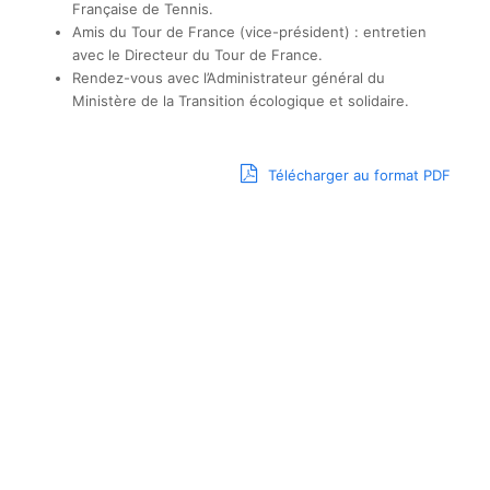
Française de Tennis.
Amis du Tour de France (vice-président) : entretien
avec le Directeur du Tour de France.
Rendez-vous avec l’Administrateur général du
Ministère de la Transition écologique et solidaire.
Télécharger au format PDF