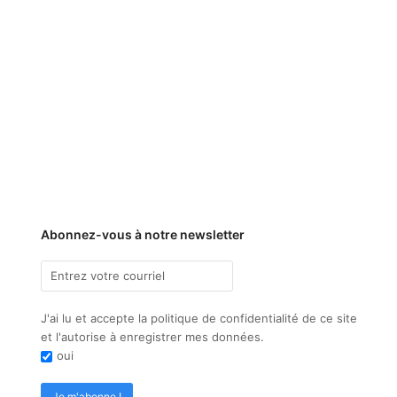
Abonnez-vous à notre newsletter
J'ai lu et accepte la politique de confidentialité de ce site
et l'autorise à enregistrer mes données.
oui