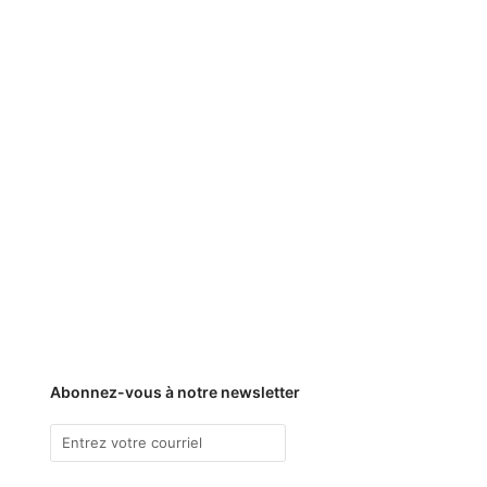
Abonnez-vous à notre newsletter