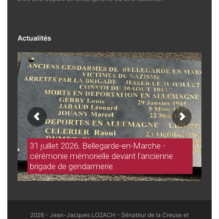
Actualités
31 juillet 2026. Bellegarde-en-Marche -
cérémonie mémorielle devant l'ancienne
brigade de gendarmerie.
2026 - Jean-Jacques LOZACH - Sénateur de la Creuse et