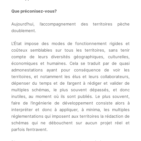
Que préconisez-vous?
Aujourd’hui, l’accompagnement des territoires pèche
doublement.
L’État impose des modes de fonctionnement rigides et
coûteux semblables sur tous les territoires, sans tenir
compte de leurs diversités géographiques, culturelles,
économiques et humaines. Cela se traduit par de quasi
admonestations ayant pour conséquence de voir les
territoires, et notamment les élus et leurs collaborateurs,
dépenser du temps et de l’argent à rédiger et valider de
multiples schémas, le plus souvent dépassés, et donc
inutiles, au moment où ils sont publiés. Le plus souvent,
faire de l’ingénierie de développement consiste alors à
interpréter et donc à appliquer, à minima, les multiples
réglementations qui imposent aux territoires la rédaction de
schémas qui ne débouchent sur aucun projet réel et
parfois l’entravent.