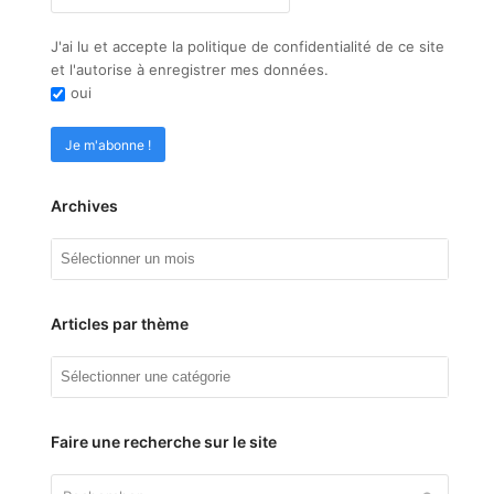
J'ai lu et accepte la politique de confidentialité de ce site
et l'autorise à enregistrer mes données.
oui
Archives
Archives
Articles par thème
Articles
par
thème
Faire une recherche sur le site
Rechercher