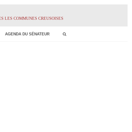
ES LES COMMUNES CREUSOISES
AGENDA DU SÉNATEUR