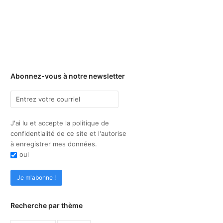
Abonnez-vous à notre newsletter
J'ai lu et accepte la politique de
confidentialité de ce site et l'autorise
à enregistrer mes données.
oui
Recherche par thème