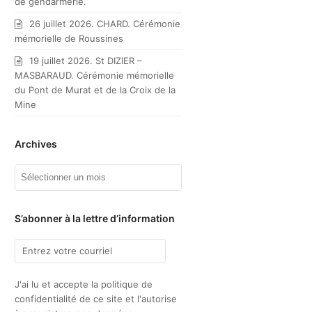
de gendarmerie.
26 juillet 2026. CHARD. Cérémonie
mémorielle de Roussines
19 juillet 2026. St DIZIER –
MASBARAUD. Cérémonie mémorielle
du Pont de Murat et de la Croix de la
Mine
Archives
Archives
S’abonner à la lettre d’information
J'ai lu et accepte la politique de
confidentialité de ce site et l'autorise