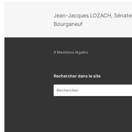
Jean-Jacques LOZACH, Sénateur
Bourganeuf
# Mentions légales
Rechercher dans le site
Rechercher