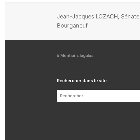
Jean-Jacques LOZACH, Sénateur
Bourganeuf
# Mentions légales
Rechercher dans le site
Rechercher