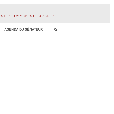
ES LES COMMUNES CREUSOISES
AGENDA DU SÉNATEUR