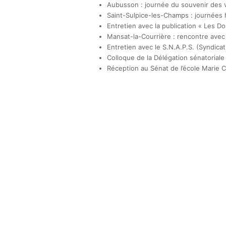
Aubusson : journée du souvenir des v
Saint-Sulpice-les-Champs : journée
Entretien avec la publication « Les Do
Mansat-la-Courrière : rencontre avec 
Entretien avec le S.N.A.P.S. (Syndicat
Colloque de la Délégation sénatoriale 
Réception au Sénat de l’école Marie 