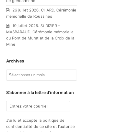
de gendarmerie.
26 juillet 2026. CHARD. Cérémonie
mémorielle de Roussines
19 juillet 2026. St DIZIER –
MASBARAUD. Cérémonie mémorielle
du Pont de Murat et de la Croix de la
Mine
Archives
Archives
S’abonner à la lettre d’information
J'ai lu et accepte la politique de
confidentialité de ce site et l'autorise