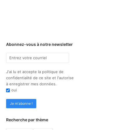
Abonnez-vous à notre newsletter
J'ai lu et accepte la politique de
confidentialité de ce site et l'autorise
à enregistrer mes données.
oui
Recherche par thème