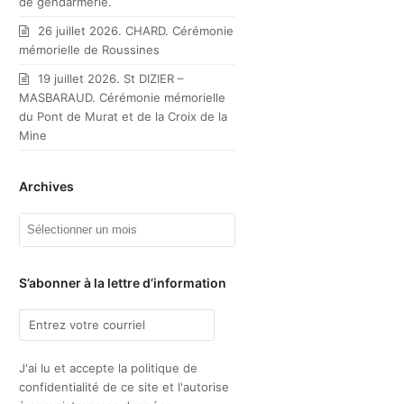
de gendarmerie.
26 juillet 2026. CHARD. Cérémonie
mémorielle de Roussines
19 juillet 2026. St DIZIER –
MASBARAUD. Cérémonie mémorielle
du Pont de Murat et de la Croix de la
Mine
Archives
Archives
S’abonner à la lettre d’information
J'ai lu et accepte la politique de
confidentialité de ce site et l'autorise