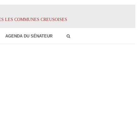
ES LES COMMUNES CREUSOISES
AGENDA DU SÉNATEUR