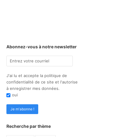
Abonnez-vous à notre newsletter
J'ai lu et accepte la politique de
confidentialité de ce site et l'autorise
à enregistrer mes données.
oui
Recherche par thème