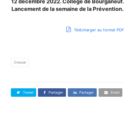
12 décembre 2022. Collège de Bourganeuf.
Lancement de la semaine de la Prévention.
Télécharger au format PDF
Creuse
Tweet
Partager
Partager
Email