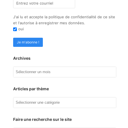
J'ai lu et accepte la politique de confidentialité de ce site
et l'autorise à enregistrer mes données.
oui
Archives
Archives
Articles par thème
Articles
par
thème
Faire une recherche sur le site