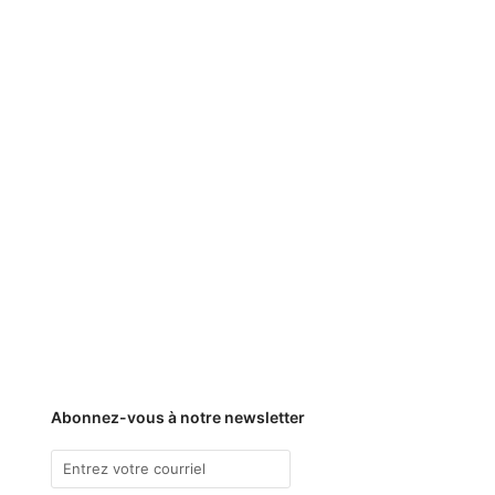
Abonnez-vous à notre newsletter