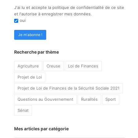
J'ai lu et accepte la politique de confidentialité de ce site
et l'autorise à enregistrer mes données.
oui
Recherche par thème
Agriculture
Creuse
Loi de Finances
Projet de Loi
Projet de Loi de Finances de la Sécurité Sociale 2021
Questions au Gouvernement
Ruralités
Sport
Sénat
Mes articles par catégorie