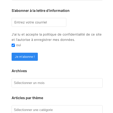
S’abonner à la lettre d’information
J'ai lu et accepte la politique de confidentialité de ce site
et l'autorise à enregistrer mes données.
oui
Archives
Archives
Articles par thème
Articles
par