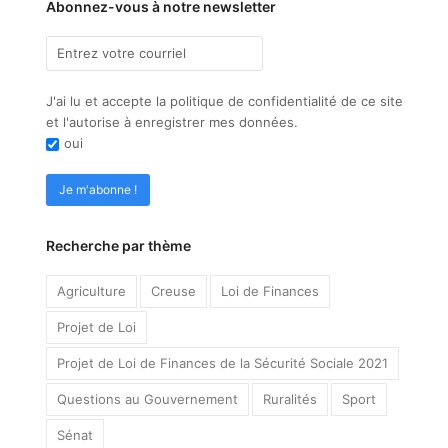
Abonnez-vous à notre newsletter
J'ai lu et accepte la politique de confidentialité de ce site
et l'autorise à enregistrer mes données.
oui
Recherche par thème
Agriculture
Creuse
Loi de Finances
Projet de Loi
Projet de Loi de Finances de la Sécurité Sociale 2021
Questions au Gouvernement
Ruralités
Sport
Sénat