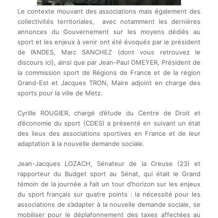
Le contexte mouvant des associations mais également des
collectivités territoriales, avec notamment les dernières
annonces du Gouvernement sur les moyens dédiés au
sport et les enjeux à venir ont été évoqués par le président
de l’ANDES, Marc SANCHEZ (dont vous retrouvez le
discours ici), ainsi que par Jean-Paul OMEYER, Président de
la commission sport de Régions de France et de la région
Grand-Est et Jacques TRON, Maire adjoint en charge des
sports pour la ville de Metz.
Cyrille ROUGIER, chargé d’étude du Centre de Droit et
d’économie du sport (CDES) a présenté en suivant un état
des lieux des associations sportives en France et de leur
adaptation à la nouvelle demande sociale.
Jean-Jacques LOZACH, Sénateur de la Creuse (23) et
rapporteur du Budget sport au Sénat, qui était le Grand
témoin de la journée a fait un tour d’horizon sur les enjeux
du sport français sur quatre points : la nécessité pour les
associations de s’adapter à la nouvelle demande sociale, se
mobiliser pour le déplafonnement des taxes affectées au