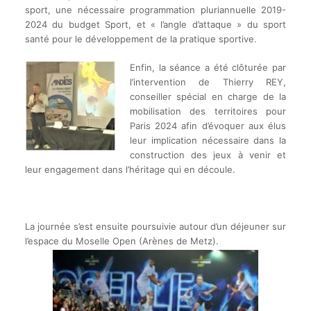
sport, une nécessaire programmation pluriannuelle 2019-
2024 du budget Sport, et « l’angle d’attaque » du sport
santé pour le développement de la pratique sportive.
Enfin, la séance a été clôturée par
l’intervention de Thierry REY,
conseiller spécial en charge de la
mobilisation des territoires pour
Paris 2024 afin d’évoquer aux élus
leur implication nécessaire dans la
construction des jeux à venir et
leur engagement dans l’héritage qui en découle.
La journée s’est ensuite poursuivie autour d’un déjeuner sur
l’espace du Moselle Open (Arènes de Metz).