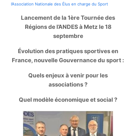
l’Association Nationale des Élus en charge du Sport
Lancement de la 1ère Tournée des
Régions de l’ANDES à Metz le 18
septembre
Évolution des pratiques sportives en
France, nouvelle Gouvernance du sport :
Quels enjeux à venir pour les
associations ?
Quel modèle économique et social ?