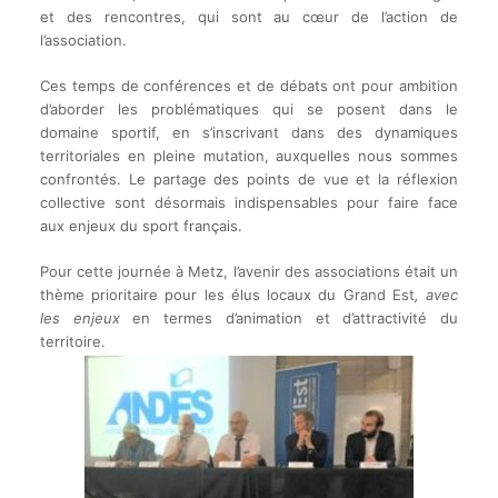
et des rencontres, qui sont au cœur de l’action de
l’association.
Ces temps de conférences et de débats ont pour ambition
d’aborder les problématiques qui se posent dans le
domaine sportif, en s’inscrivant dans des dynamiques
territoriales en pleine mutation, auxquelles nous sommes
confrontés. Le partage des points de vue et la réflexion
collective sont désormais indispensables pour faire face
aux enjeux du sport français.
Pour cette journée à Metz, l’avenir des associations était un
thème prioritaire pour les élus locaux du Grand Est
, avec
les enjeux
en termes d’animation et d’attractivité du
territoire.