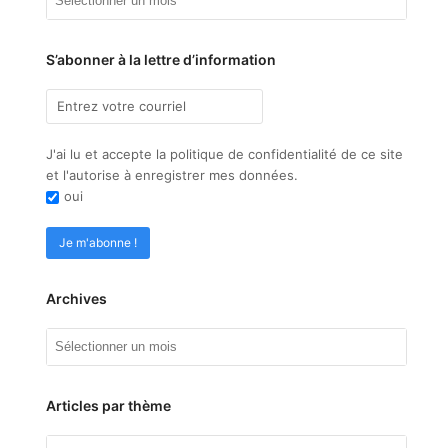
S’abonner à la lettre d’information
J'ai lu et accepte la politique de confidentialité de ce site
et l'autorise à enregistrer mes données.
oui
Archives
Archives
Articles par thème
Articles