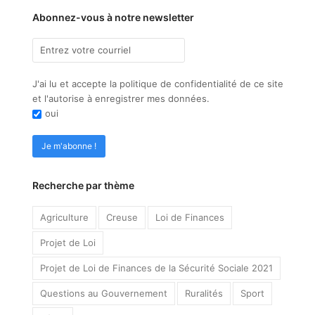
Abonnez-vous à notre newsletter
J'ai lu et accepte la politique de confidentialité de ce site
et l'autorise à enregistrer mes données.
oui
Recherche par thème
Agriculture
Creuse
Loi de Finances
Projet de Loi
Projet de Loi de Finances de la Sécurité Sociale 2021
Questions au Gouvernement
Ruralités
Sport