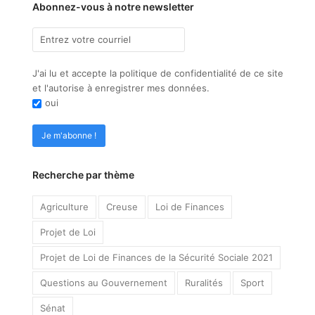
Abonnez-vous à notre newsletter
J'ai lu et accepte la politique de confidentialité de ce site
et l'autorise à enregistrer mes données.
oui
Recherche par thème
Agriculture
Creuse
Loi de Finances
Projet de Loi
Projet de Loi de Finances de la Sécurité Sociale 2021
Questions au Gouvernement
Ruralités
Sport
Sénat