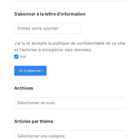
S’abonner à la lettre d’information
J'ai lu et accepte la politique de confidentialité de ce site
et l'autorise à enregistrer mes données.
oui
Archives
Archives
Articles par thème
Articles