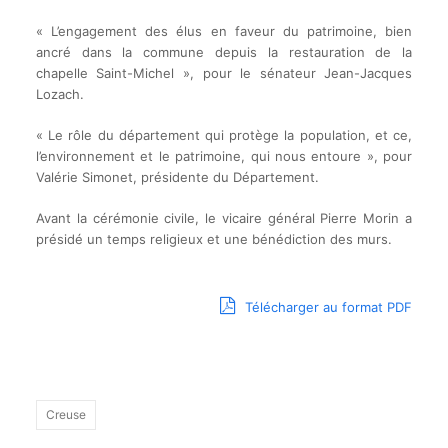
« L’engagement des élus en faveur du patrimoine, bien
ancré dans la commune depuis la restauration de la
chapelle Saint-Michel », pour le sénateur Jean-Jacques
Lozach.
« Le rôle du département qui protège la population, et ce,
l’environnement et le patrimoine, qui nous entoure », pour
Valérie Simonet, présidente du Département.
Avant la cérémonie civile, le vicaire général Pierre Morin a
présidé un temps religieux et une bénédiction des murs.
Télécharger au format PDF
Creuse