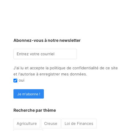
Abonnez-vous à notre newsletter
J'ai lu et accepte la politique de confidentialité de ce site
et l'autorise à enregistrer mes données.
oui
Recherche par thème
Agriculture
Creuse
Loi de Finances