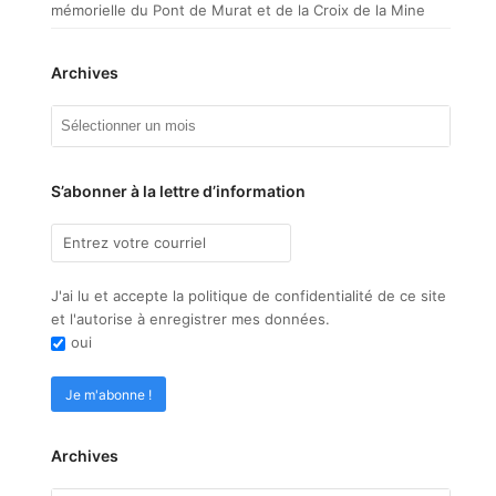
mémorielle du Pont de Murat et de la Croix de la Mine
Archives
Archives
S’abonner à la lettre d’information
J'ai lu et accepte la politique de confidentialité de ce site
et l'autorise à enregistrer mes données.
oui
Archives