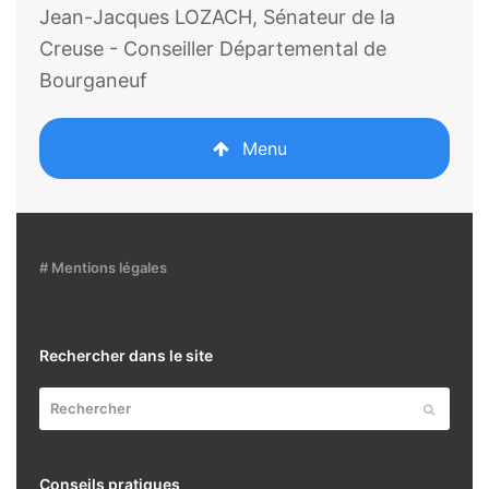
Jean-Jacques LOZACH, Sénateur de la
Creuse - Conseiller Départemental de
Bourganeuf
Menu
# Mentions légales
Rechercher dans le site
Rechercher
Envoyer
Conseils pratiques