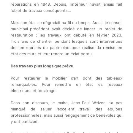
réparations en 1848. Depuis, l’intérieur n’avait jamais fait
l’objet de travaux conséquents…
Mais son état se dégradait au fil du temps. Aussi, le conseil
municipal précédent avait décidé de lancer un projet de
restauration : les travaux ont débuté en février 2023.
Trois ans de chantier pendant lesquels sont intervenues
des entreprises du patrimoine pour réaliser la remise en
état des murs et leur rendre un éclat perdu.
Des travaux plus longs que prévu
Pour restaurer le mobilier d’art dont des tableaux
remarquables. Pour remettre en état les réseaux
électriques et l’éclairage.
Dans son discours, le maire, Jean-Paul Welzer, n’a pas
manqué de saluer l’excellent travail des équipes
professionnelles, mais aussi l’engagement de bénévoles qui
y ont participé.