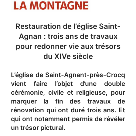
Restauration de l’église Saint-
Agnan : trois ans de travaux
pour redonner vie aux trésors
du XIVe siècle
L’église de Saint-Agnant-près-Crocq
vient faire l’objet d’une double
cérémonie, civile et religieuse, pour
marquer la fin des travaux de
rénovation qui ont duré trois ans. Et
qui ont notamment permis de révéler
un trésor pictural.