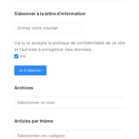
S’abonner à la lettre d’information
J'ai lu et accepte la politique de confidentialité de ce site
et l'autorise à enregistrer mes données.
oui
Archives
Archives
Articles par thème
Articles