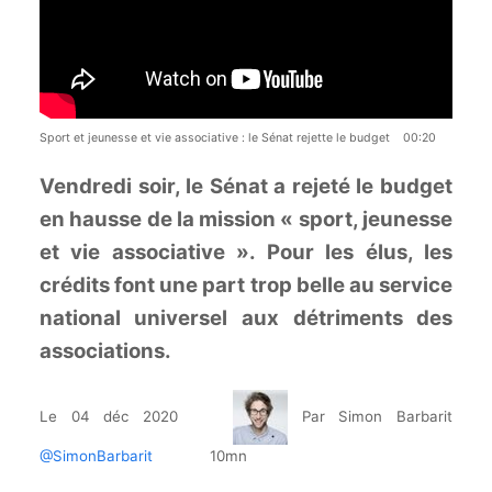
Sport et jeunesse et vie associative : le Sénat rejette le budget 00:20
Vendredi soir, le Sénat a rejeté le budget
en hausse de la mission « sport, jeunesse
et vie associative ». Pour les élus, les
crédits font une part trop belle au service
national universel aux détriments des
associations.
Le 04 déc 2020
Par Simon Barbarit
@SimonBarbarit
10mn