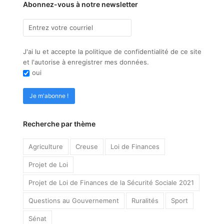
Abonnez-vous à notre newsletter
J'ai lu et accepte la politique de confidentialité de ce site
et l'autorise à enregistrer mes données.
oui
Recherche par thème
Agriculture
Creuse
Loi de Finances
Projet de Loi
Projet de Loi de Finances de la Sécurité Sociale 2021
Questions au Gouvernement
Ruralités
Sport
Sénat