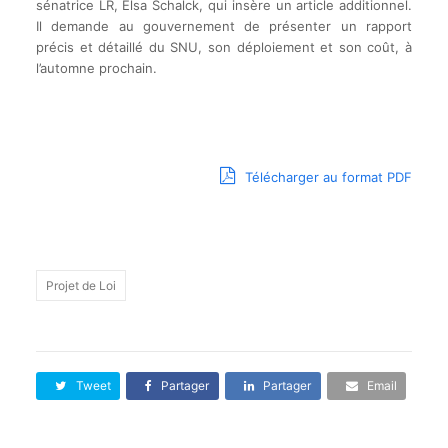
sénatrice LR, Elsa Schalck, qui insère un article additionnel.
Il demande au gouvernement de présenter un rapport
précis et détaillé du SNU, son déploiement et son coût, à
l’automne prochain.
Télécharger au format PDF
Projet de Loi
Tweet
Partager
Partager
Email