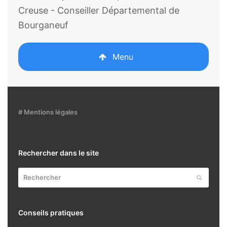
Creuse - Conseiller Départemental de
Bourganeuf
Menu
# Mentions légales
Rechercher dans le site
Rechercher
Envoyer
Conseils pratiques