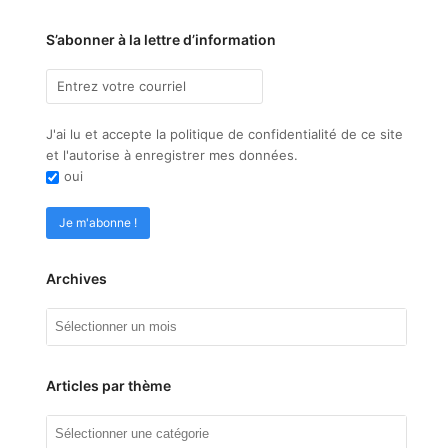
S’abonner à la lettre d’information
J'ai lu et accepte la politique de confidentialité de ce site
et l'autorise à enregistrer mes données.
oui
Archives
Archives
Articles par thème
Articles
par