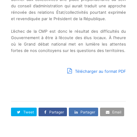
du conseil d’administration qui aurait traduit une approche
rénovée des relations État/collectivités pourtant exprimée
et revendiquée par le Président de la République.
L’échec de la CMP est donc le résultat des difficultés du
Gouvernement à être à l’écoute des élus locaux. À l’heure
où le Grand débat national met en lumière les attentes
fortes de nos concitoyens sur les questions des territoires.
Télécharger au format PDF
Tweet
Partager
Partager
Email