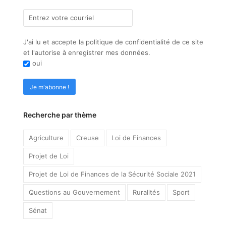
J'ai lu et accepte la politique de confidentialité de ce site
et l'autorise à enregistrer mes données.
oui
Recherche par thème
Agriculture
Creuse
Loi de Finances
Projet de Loi
Projet de Loi de Finances de la Sécurité Sociale 2021
Questions au Gouvernement
Ruralités
Sport
Sénat