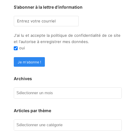
S’abonner à la lettre d’information
J'ai lu et accepte la politique de confidentialité de ce site
et l'autorise à enregistrer mes données.
oui
Archives
Archives
Articles par thème
Articles
par