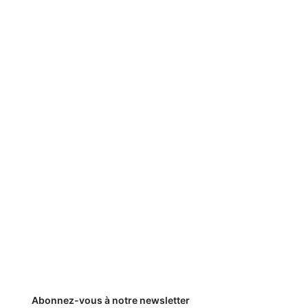
Abonnez-vous à notre newsletter