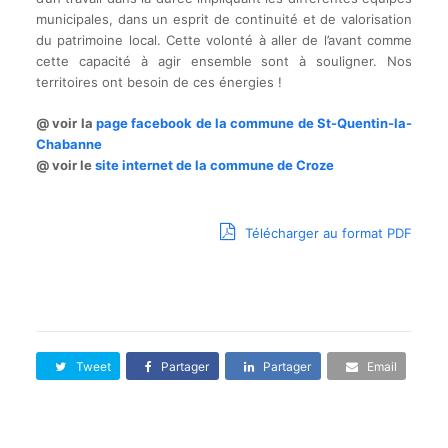
municipales, dans un esprit de continuité et de valorisation
du patrimoine local. Cette volonté à aller de l’avant comme
cette capacité à agir ensemble sont à souligner. Nos
territoires ont besoin de ces énergies !
@ voir la
page facebook de la commune de St-Quentin-la-
Chabanne
@ voir le
site internet de la commune de Croze
Télécharger au format PDF
Tweet
Partager
Partager
Email