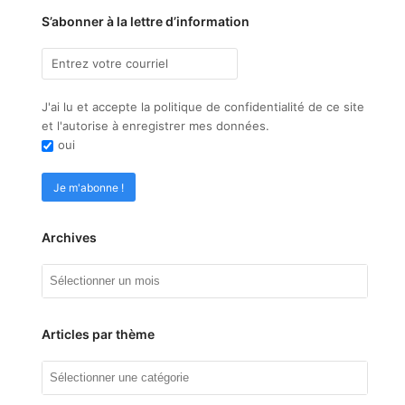
S’abonner à la lettre d’information
J'ai lu et accepte la politique de confidentialité de ce site
et l'autorise à enregistrer mes données.
oui
Archives
Archives
Articles par thème
Articles
par