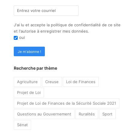
J'ai lu et accepte la politique de confidentialité de ce site
et l'autorise à enregistrer mes données.
oui
Recherche par thème
Agriculture
Creuse
Loi de Finances
Projet de Loi
Projet de Loi de Finances de la Sécurité Sociale 2021
Questions au Gouvernement
Ruralités
Sport
Sénat