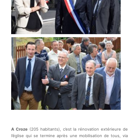
.
.
A Croze
(205 habitants), c’est la rénovation extérieure de
l’église qui se termine après une mobilisation de tous, via