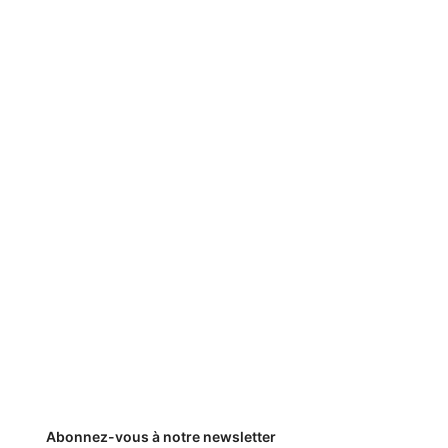
Abonnez-vous à notre newsletter