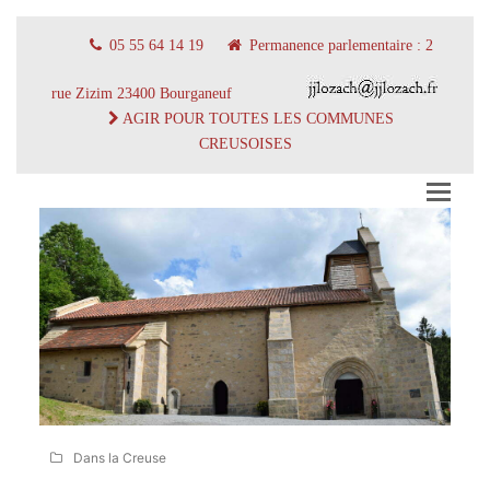
05 55 64 14 19
Permanence parlementaire : 2
rue Zizim 23400 Bourganeuf
AGIR POUR TOUTES LES COMMUNES
CREUSOISES
Dans la Creuse