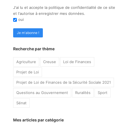
J'ai lu et accepte la politique de confidentialité de ce site
et l'autorise à enregistrer mes données.
oui
Recherche par thème
Agriculture
Creuse
Loi de Finances
Projet de Loi
Projet de Loi de Finances de la Sécurité Sociale 2021
Questions au Gouvernement
Ruralités
Sport
Sénat
Mes articles par catégorie