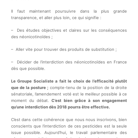
Il faut maintenant poursuivre dans la plus grande
transparence, et aller plus loin, ce qui signifie :
– Des études objectives et claires sur les conséquences
des néonicotinoïdes ;
– Aller vite pour trouver des produits de substitution ;
– Décider de l’interdiction des néonicotinoïdes en France
dès que possible.
Le Groupe Socialiste a fait le choix de l’efficacité plutôt
que de la posture ;
compte-tenu de la position de la droite
sénatoriale, l’amendement voté est le meilleur possible à ce
moment du débat.
C’est bien grâce à son engagement
qu’une interdiction dès 2018 pourra être effective.
C’est dans cette cohérence que nous nous inscrivons, bien
conscients que l’interdiction de ces pesticides est la seule
issue possible. Aujourd’hui, le travail parlementaire des