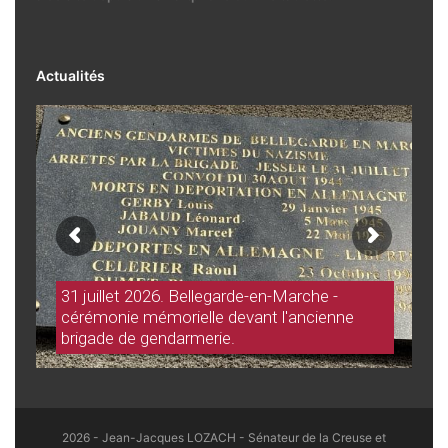
Actualités
31 juillet 2026. Bellegarde-en-Marche -
cérémonie mémorielle devant l'ancienne
brigade de gendarmerie.
2026 - Jean-Jacques LOZACH - Sénateur de la Creuse et