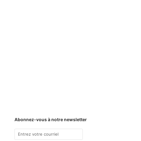
Abonnez-vous à notre newsletter