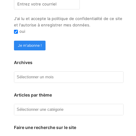
J'ai lu et accepte la politique de confidentialité de ce site
et l'autorise à enregistrer mes données.
oui
Archives
Archives
Articles par thème
Articles
par
thème
Faire une recherche sur le site