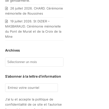
de gendarmerie.
26 juillet 2026. CHARD. Cérémonie
mémorielle de Roussines
19 juillet 2026. St DIZIER –
MASBARAUD. Cérémonie mémorielle
du Pont de Murat et de la Croix de la
Mine
Archives
Archives
S’abonner à la lettre d’information
J'ai lu et accepte la politique de
confidentialité de ce site et l'autorise