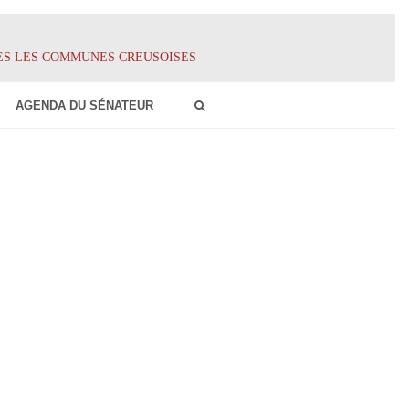
ES LES COMMUNES CREUSOISES
AGENDA DU SÉNATEUR