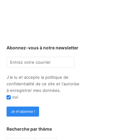
Abonnez-vous à notre newsletter
J'ai lu et accepte la politique de
confidentialité de ce site et l'autorise
à enregistrer mes données.
oui
Recherche par thème