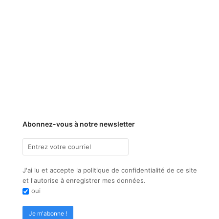
Abonnez-vous à notre newsletter
J'ai lu et accepte la politique de confidentialité de ce site
et l'autorise à enregistrer mes données.
oui