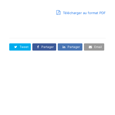
Télécharger au format PDF
Tweet
Partager
Partager
Email