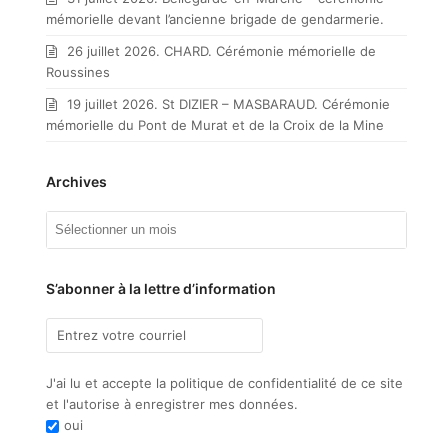
mémorielle devant l’ancienne brigade de gendarmerie.
26 juillet 2026. CHARD. Cérémonie mémorielle de
Roussines
19 juillet 2026. St DIZIER – MASBARAUD. Cérémonie
mémorielle du Pont de Murat et de la Croix de la Mine
Archives
Archives
S’abonner à la lettre d’information
J'ai lu et accepte la politique de confidentialité de ce site
et l'autorise à enregistrer mes données.
oui