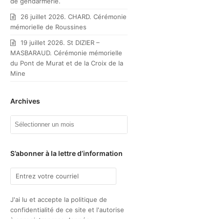
de gendarmerie.
26 juillet 2026. CHARD. Cérémonie
mémorielle de Roussines
19 juillet 2026. St DIZIER –
MASBARAUD. Cérémonie mémorielle
du Pont de Murat et de la Croix de la
Mine
Archives
Archives
S’abonner à la lettre d’information
J'ai lu et accepte la politique de
confidentialité de ce site et l'autorise