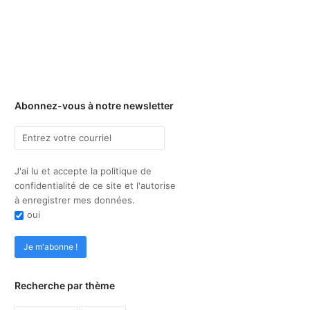
Abonnez-vous à notre newsletter
J'ai lu et accepte la politique de
confidentialité de ce site et l'autorise
à enregistrer mes données.
oui
Recherche par thème