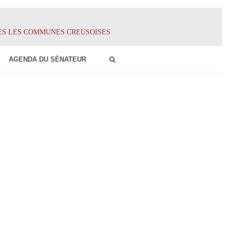
ES LES COMMUNES CREUSOISES
AGENDA DU SÉNATEUR