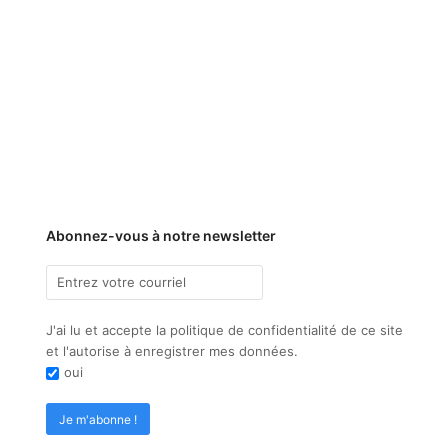
Abonnez-vous à notre newsletter
J'ai lu et accepte la politique de confidentialité de ce site
et l'autorise à enregistrer mes données.
oui