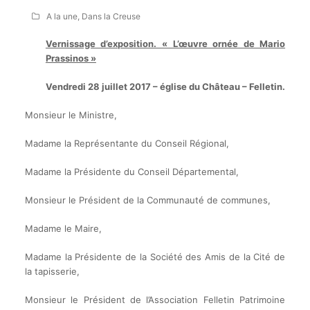
A la une
,
Dans la Creuse
Vernissage d’exposition. « L’œuvre ornée de Mario
Prassinos »
Vendredi 28 juillet 2017 – église du Château – Felletin.
Monsieur le Ministre,
Madame la Représentante du Conseil Régional,
Madame la Présidente du Conseil Départemental,
Monsieur le Président de la Communauté de communes,
Madame le Maire,
Madame la Présidente de la Société des Amis de la Cité de
la tapisserie,
Monsieur le Président de l’Association Felletin Patrimoine