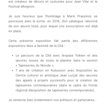
est créateur de décors et costumes pour Jean Vilar et le
Festival d’Avignon.
Je suis heureux que l’hommage à Mario Prassinos se
poursuive avec la sortie, en 2018, d’un catalogue raisonné
de son œuvre tissé, pour lequel une souscription est déjà
en place.
Cette présente exposition fait partie des différentes
expositions liées à l’activité de la Cité :
Le parcours de la Cité avec l’expace Tolkien et des
œuvres issues de toute la planète dans la section
« Tapisseries du Monde »,
7 ans de création en Aubusson avec l’exposition au
Centre culturel et artistique Jean Lurçat des œuvres
des appels à projets successifs pour la création de
tapisseries contemporaines (dans le cadre du Fonds
régional d’acquisition de tapisseries contemporaines).
Je remercie bien évidemment nos prêteurs et partenaires :