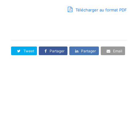
Télécharger au format PDF
Tweet
Partager
Partager
Email