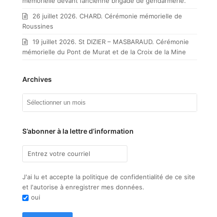
mémorielle devant l’ancienne brigade de gendarmerie.
26 juillet 2026. CHARD. Cérémonie mémorielle de
Roussines
19 juillet 2026. St DIZIER – MASBARAUD. Cérémonie
mémorielle du Pont de Murat et de la Croix de la Mine
Archives
Archives
S’abonner à la lettre d’information
J'ai lu et accepte la politique de confidentialité de ce site
et l'autorise à enregistrer mes données.
oui