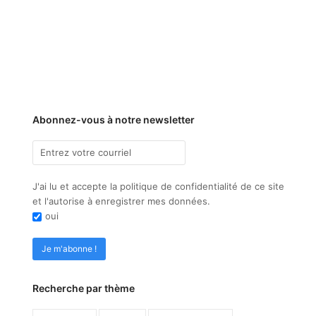
Abonnez-vous à notre newsletter
J'ai lu et accepte la politique de confidentialité de ce site
et l'autorise à enregistrer mes données.
oui
Recherche par thème