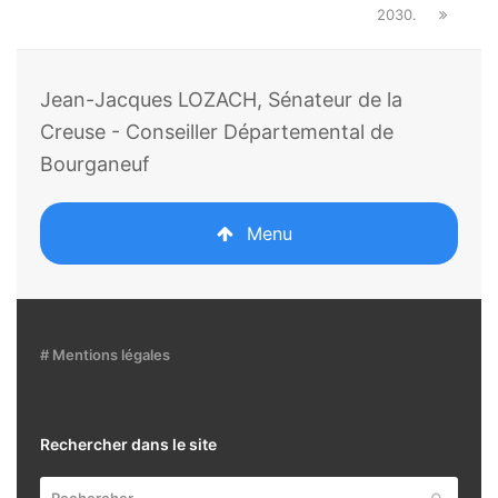
2030.
Jean-Jacques LOZACH, Sénateur de la
Creuse - Conseiller Départemental de
Bourganeuf
Menu
# Mentions légales
Rechercher dans le site
Rechercher
Envoyer