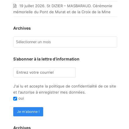
19 juillet 2026. St DIZIER – MASBARAUD. Cérémonie
mémorielle du Pont de Murat et de la Croix de la Mine
Archives
Archives
S’abonner à la lettre d’information
J'ai lu et accepte la politique de confidentialité de ce site
et l'autorise à enregistrer mes données.
oui
Archives