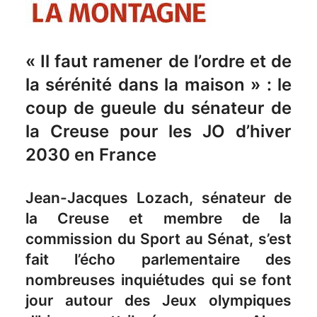
« Il faut ramener de l’ordre et de
la sérénité dans la maison » : le
coup de gueule du sénateur de
la Creuse pour les JO d’hiver
2030 en France
Jean-Jacques Lozach, sénateur de
la Creuse et membre de la
commission du Sport au Sénat, s’est
fait l’écho parlementaire des
nombreuses inquiétudes qui se font
jour autour des Jeux olympiques