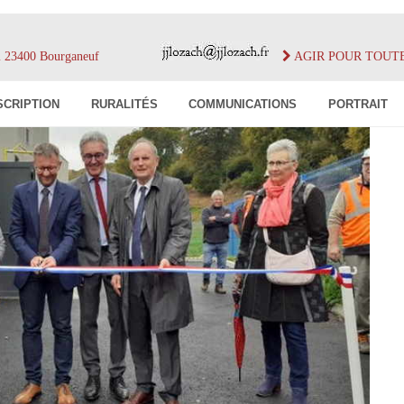
im 23400 Bourganeuf
AGIR POUR TOUT
SCRIPTION
RURALITÉS
COMMUNICATIONS
PORTRAIT