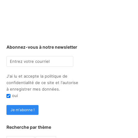
Abonnez-vous à notre newsletter
J'ai lu et accepte la politique de
confidentialité de ce site et l'autorise
à enregistrer mes données.
oui
Recherche par thème