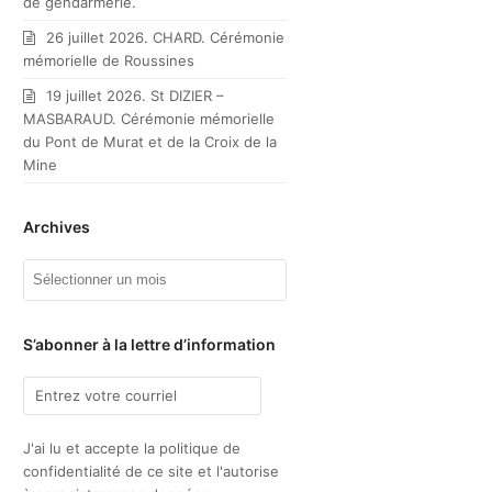
de gendarmerie.
26 juillet 2026. CHARD. Cérémonie
mémorielle de Roussines
19 juillet 2026. St DIZIER –
MASBARAUD. Cérémonie mémorielle
du Pont de Murat et de la Croix de la
Mine
Archives
Archives
S’abonner à la lettre d’information
J'ai lu et accepte la politique de
confidentialité de ce site et l'autorise