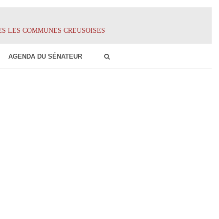
ES LES COMMUNES CREUSOISES
AGENDA DU SÉNATEUR