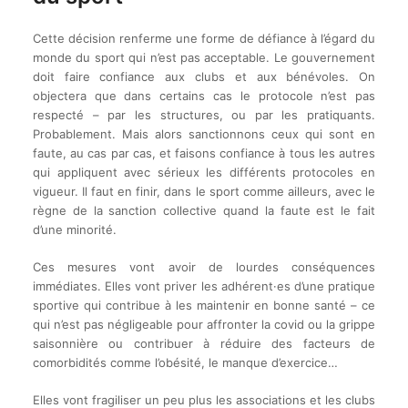
Cette décision renferme une forme de défiance à l’égard du
monde du sport qui n’est pas acceptable. Le gouvernement
doit faire confiance aux clubs et aux bénévoles. On
objectera que dans certains cas le protocole n’est pas
respecté – par les structures, ou par les pratiquants.
Probablement. Mais alors sanctionnons ceux qui sont en
faute, au cas par cas, et faisons confiance à tous les autres
qui appliquent avec sérieux les différents protocoles en
vigueur. Il faut en finir, dans le sport comme ailleurs, avec le
règne de la sanction collective quand la faute est le fait
d’une minorité.
Ces mesures vont avoir de lourdes conséquences
immédiates. Elles vont priver les adhérent·es d’une pratique
sportive qui contribue à les maintenir en bonne santé – ce
qui n’est pas négligeable pour affronter la covid ou la grippe
saisonnière ou contribuer à réduire des facteurs de
comorbidités comme l’obésité, le manque d’exercice…
Elles vont fragiliser un peu plus les associations et les clubs