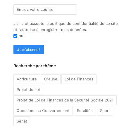
J'ai lu et accepte la politique de confidentialité de ce site
et l'autorise à enregistrer mes données.
oui
Recherche par thème
Agriculture
Creuse
Loi de Finances
Projet de Loi
Projet de Loi de Finances de la Sécurité Sociale 2021
Questions au Gouvernement
Ruralités
Sport
Sénat