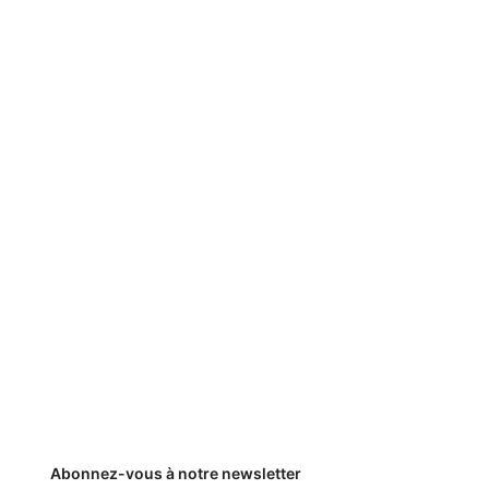
Abonnez-vous à notre newsletter