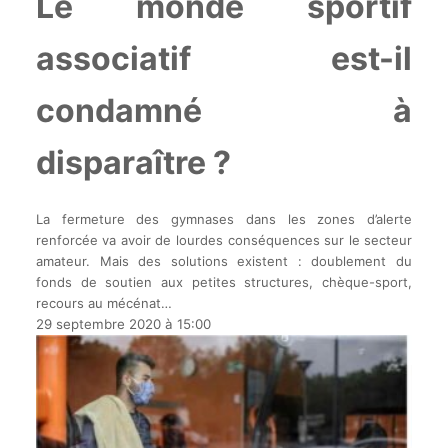
Le monde sportif
associatif est-il
condamné à
disparaître ?
La fermeture des gymnases dans les zones d’alerte
renforcée va avoir de lourdes conséquences sur le secteur
amateur. Mais des solutions existent : doublement du
fonds de soutien aux petites structures, chèque-sport,
recours au mécénat…
29 septembre 2020 à 15:00