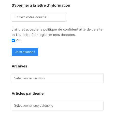
S’abonner à la lettre d’information
J'ai lu et accepte la politique de confidentialité de ce site
et l'autorise à enregistrer mes données.
oui
Archives
Archives
Articles par thème
Articles
par
thème