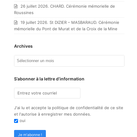
26 juillet 2026. CHARD. Cérémonie mémorielle de
Roussines
19 juillet 2026. St DIZIER – MASBARAUD. Cérémonie
mémorielle du Pont de Murat et de la Croix de la Mine
Archives
Archives
S’abonner à la lettre d’information
J'ai lu et accepte la politique de confidentialité de ce site
et l'autorise à enregistrer mes données.
oui