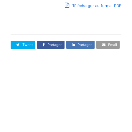
Télécharger au format PDF
Tweet
Partager
Partager
Email