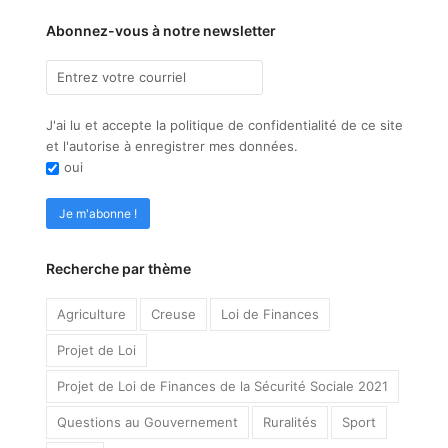
Abonnez-vous à notre newsletter
J'ai lu et accepte la politique de confidentialité de ce site
et l'autorise à enregistrer mes données.
oui
Recherche par thème
Agriculture
Creuse
Loi de Finances
Projet de Loi
Projet de Loi de Finances de la Sécurité Sociale 2021
Questions au Gouvernement
Ruralités
Sport