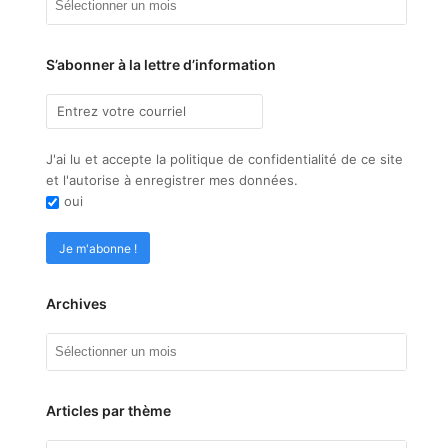
S’abonner à la lettre d’information
J'ai lu et accepte la politique de confidentialité de ce site
et l'autorise à enregistrer mes données.
oui
Archives
Archives
Articles par thème