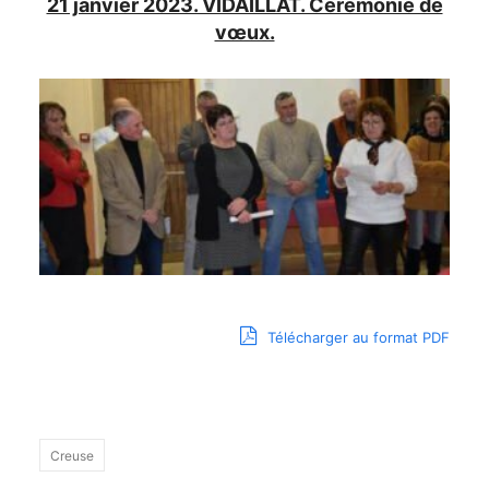
21 janvier 2023. VIDAILLAT. Cérémonie de
vœux.
Télécharger au format PDF
Creuse