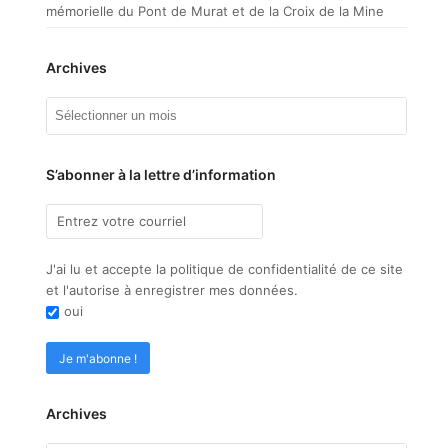
mémorielle du Pont de Murat et de la Croix de la Mine
Archives
Archives
S’abonner à la lettre d’information
J'ai lu et accepte la politique de confidentialité de ce site
et l'autorise à enregistrer mes données.
oui
Archives