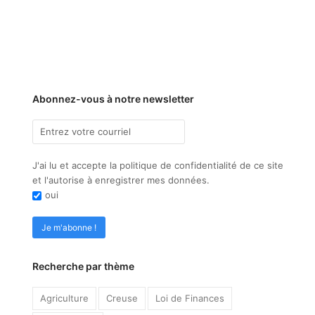
Abonnez-vous à notre newsletter
J'ai lu et accepte la politique de confidentialité de ce site
et l'autorise à enregistrer mes données.
oui
Recherche par thème
Agriculture
Creuse
Loi de Finances