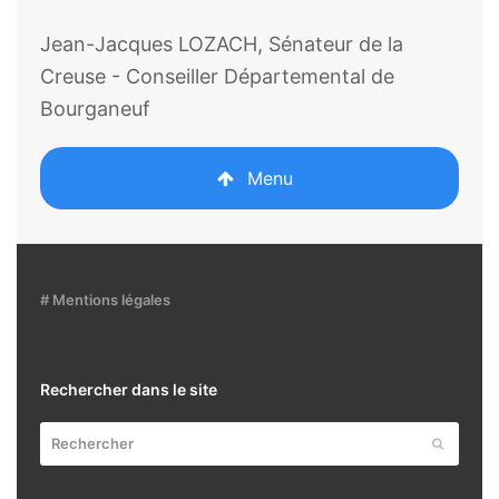
Jean-Jacques LOZACH, Sénateur de la
Creuse - Conseiller Départemental de
Bourganeuf
Menu
# Mentions légales
Rechercher dans le site
Rechercher
Envoyer