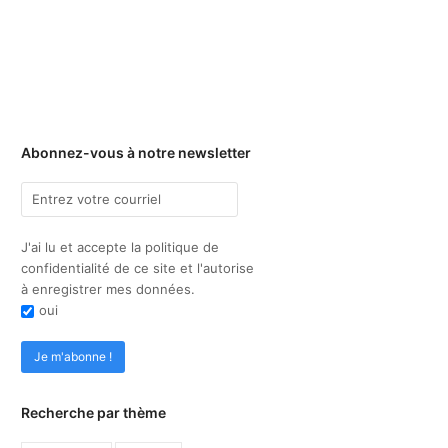
Abonnez-vous à notre newsletter
J'ai lu et accepte la politique de
confidentialité de ce site et l'autorise
à enregistrer mes données.
oui
Recherche par thème