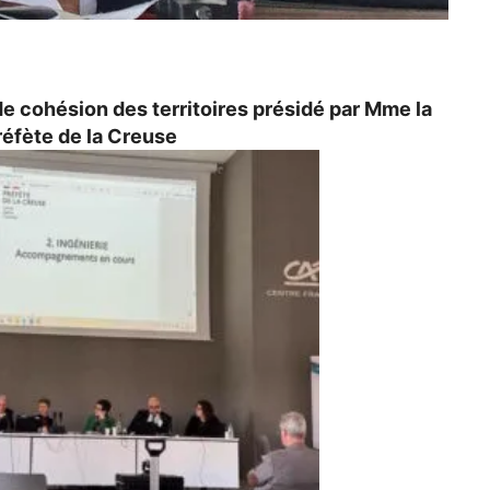
e cohésion des territoires présidé par Mme la
réfète de la Creuse