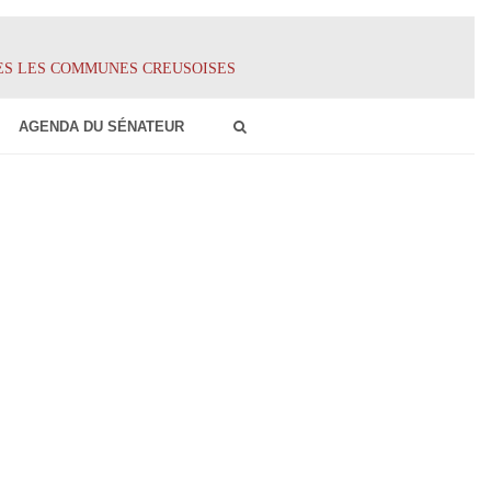
ES LES COMMUNES CREUSOISES
AGENDA DU SÉNATEUR