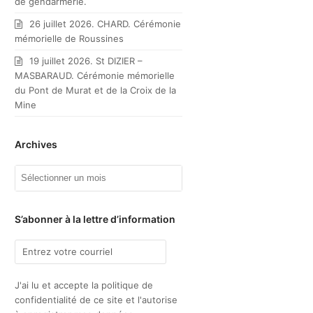
de gendarmerie.
26 juillet 2026. CHARD. Cérémonie
mémorielle de Roussines
19 juillet 2026. St DIZIER –
MASBARAUD. Cérémonie mémorielle
du Pont de Murat et de la Croix de la
Mine
Archives
Archives
S’abonner à la lettre d’information
J'ai lu et accepte la politique de
confidentialité de ce site et l'autorise