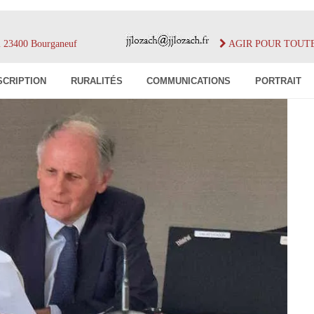
im 23400 Bourganeuf
AGIR POUR TOUT
SCRIPTION
RURALITÉS
COMMUNICATIONS
PORTRAIT