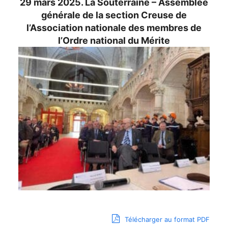
29 mars 2025. La Souterraine – Assemblée
générale de la section Creuse de
l’Association nationale des membres de
l’Ordre national du Mérite
Télécharger au format PDF