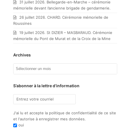
31 juillet 2026. Bellegarde-en-Marche – cérémonie
mémorielle devant l’ancienne brigade de gendarmerie.
26 juillet 2026. CHARD. Cérémonie mémorielle de
Roussines
19 juillet 2026. St DIZIER – MASBARAUD. Cérémonie
mémorielle du Pont de Murat et de la Croix de la Mine
Archives
Archives
S’abonner à la lettre d’information
J'ai lu et accepte la politique de confidentialité de ce site
et l'autorise à enregistrer mes données.
oui