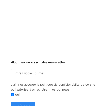
Abonnez-vous à notre newsletter
J'ai lu et accepte la politique de confidentialité de ce site
et l'autorise à enregistrer mes données.
oui