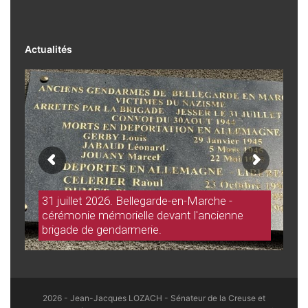
Actualités
31 juillet 2026. Bellegarde-en-Marche -
cérémonie mémorielle devant l'ancienne
brigade de gendarmerie.
2026 - Jean-Jacques LOZACH - Sénateur de la Creuse et