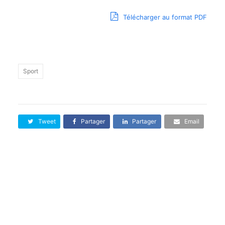
Télécharger au format PDF
Sport
Tweet
Partager
Partager
Email