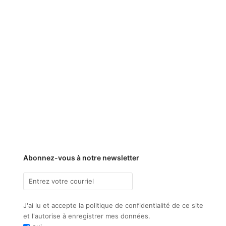
Abonnez-vous à notre newsletter
J'ai lu et accepte la politique de confidentialité de ce site
et l'autorise à enregistrer mes données.