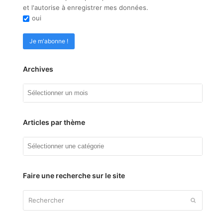
et l'autorise à enregistrer mes données.
oui
Archives
Archives
Articles par thème
Articles
par
thème
Faire une recherche sur le site
Rechercher
Envoyer