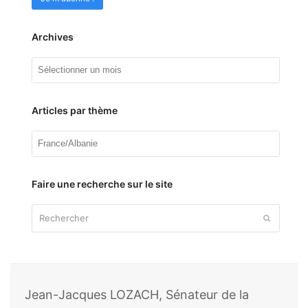
Archives
Archives
Articles par thème
Articles
par
thème
Faire une recherche sur le site
Rechercher
Envoyer
Jean-Jacques LOZACH, Sénateur de la