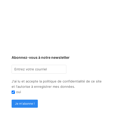
Abonnez-vous à notre newsletter
J'ai lu et accepte la politique de confidentialité de ce site
et l'autorise à enregistrer mes données.
oui