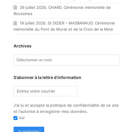
26 juillet 2026. CHARD. Cérémonie mémorielle de
Roussines
19 juillet 2026. St DIZIER – MASBARAUD. Cérémonie
mémorielle du Pont de Murat et de la Croix de la Mine
Archives
Archives
S’abonner à la lettre d’information
J'ai lu et accepte la politique de confidentialité de ce site
et l'autorise à enregistrer mes données.
oui