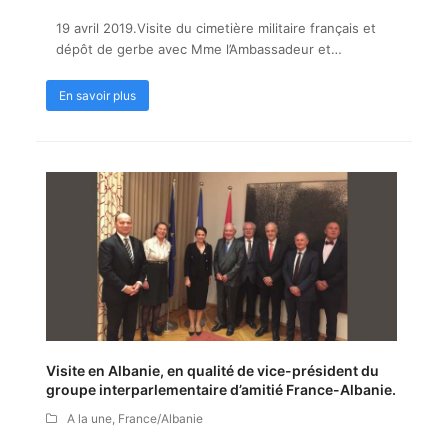
19 avril 2019.Visite du cimetière militaire français et
dépôt de gerbe avec Mme l’Ambassadeur et…
En savoir plus
Visite en Albanie, en qualité de vice-président du
groupe interparlementaire d’amitié France-Albanie.
A la une
,
France/Albanie