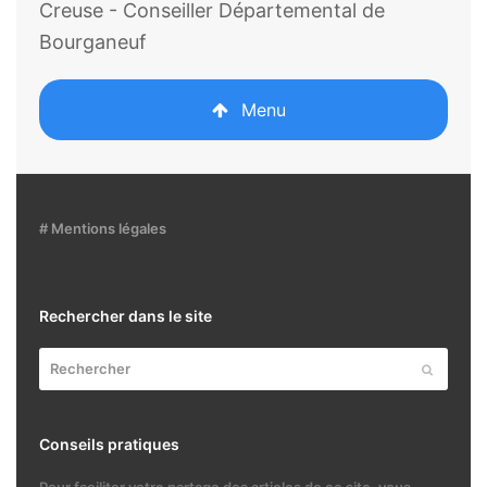
Creuse - Conseiller Départemental de
Bourganeuf
Menu
# Mentions légales
Rechercher dans le site
Rechercher
Envoyer
Conseils pratiques