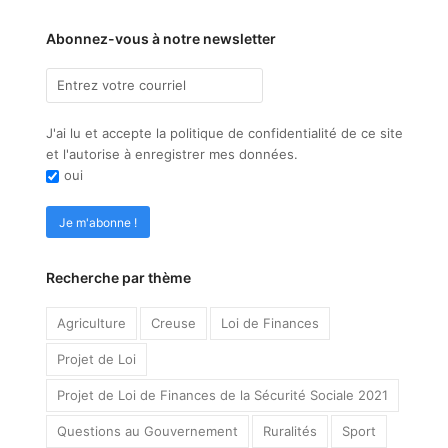
Abonnez-vous à notre newsletter
J'ai lu et accepte la politique de confidentialité de ce site
et l'autorise à enregistrer mes données.
oui
Recherche par thème
Agriculture
Creuse
Loi de Finances
Projet de Loi
Projet de Loi de Finances de la Sécurité Sociale 2021
Questions au Gouvernement
Ruralités
Sport