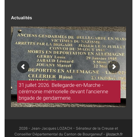
Actualités
31 juillet 2026. Bellegarde-en-Marche -
cérémonie mémorielle devant l'ancienne
brigade de gendarmerie.
2026 - Jean-Jacques LOZACH - Sénateur de la Creuse et
Conseiller Départemental du Canton de Bourganeuf -
jjlozach.fr