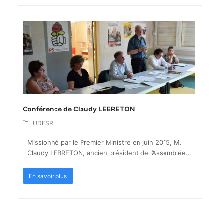
Conférence de Claudy LEBRETON
UDESR
Missionné par le Premier Ministre en juin 2015, M.
Claudy LEBRETON, ancien président de l’Assemblée…
En savoir plus