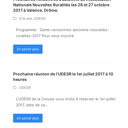
Nationale Nouvelles Ruralités les 26 et 27 octobre
2017 à Valence, Drôme.
A la une
,
UDESR
Programme : 2eme-rencontres-automne-nouvelles-
ruralités-2017 Pour vous inscrire
En savoir plus
Prochaine réunion de l’UDESR le 1er juillet 2017 à 10
heures
UDESR
L’UDÉSR de la Creuse vous invite à réserver le 1er juillet
2017, date de sa…
En savoir plus