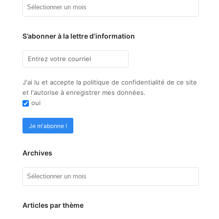
Archives
S’abonner à la lettre d’information
J'ai lu et accepte la politique de confidentialité de ce site
et l'autorise à enregistrer mes données.
oui
Archives
Archives
Articles par thème