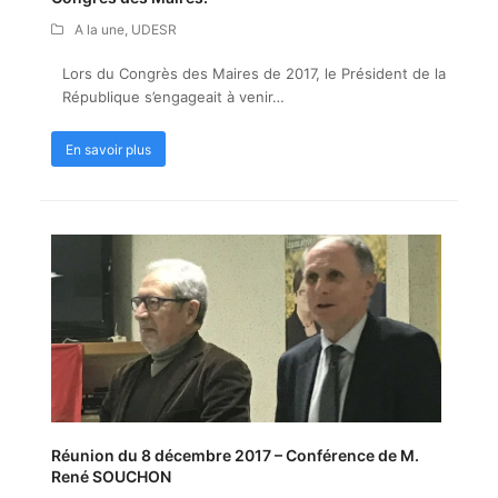
A la une
,
UDESR
Lors du Congrès des Maires de 2017, le Président de la
République s’engageait à venir…
En savoir plus
Réunion du 8 décembre 2017 – Conférence de M.
René SOUCHON