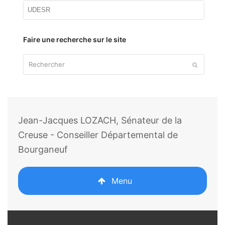
Articles
par
thème
Faire une recherche sur le site
Rechercher
Envoyer
Jean-Jacques LOZACH, Sénateur de la
Creuse - Conseiller Départemental de
Bourganeuf
Menu