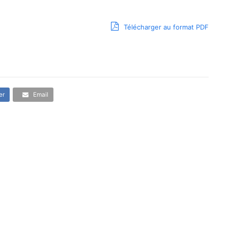
Télécharger au format PDF
er
Email