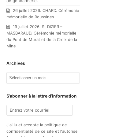
de gendarmerie.
26 juillet 2026. CHARD. Cérémonie
mémorielle de Roussines
19 juillet 2026. St DIZIER –
MASBARAUD. Cérémonie mémorielle
du Pont de Murat et de la Croix de la
Mine
Archives
Archives
S’abonner à la lettre d’information
J'ai lu et accepte la politique de
confidentialité de ce site et l'autorise