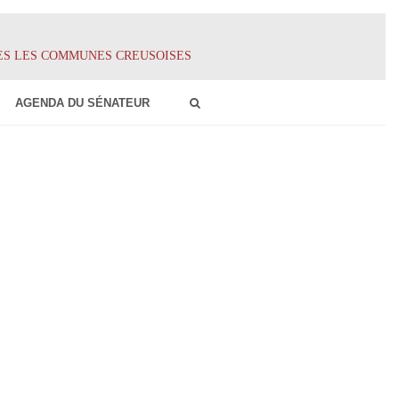
ES LES COMMUNES CREUSOISES
AGENDA DU SÉNATEUR