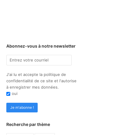
Abonnez-vous à notre newsletter
J'ai lu et accepte la politique de
confidentialité de ce site et l'autorise
à enregistrer mes données.
oui
Recherche par thème