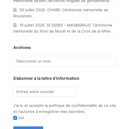
mémorielle devant l’ancienne brigade de gendarmerie.
26 juillet 2026. CHARD. Cérémonie mémorielle de
Roussines
19 juillet 2026. St DIZIER – MASBARAUD. Cérémonie
mémorielle du Pont de Murat et de la Croix de la Mine
Archives
Archives
S’abonner à la lettre d’information
J'ai lu et accepte la politique de confidentialité de ce site
et l'autorise à enregistrer mes données.
oui