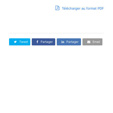
Télécharger au format PDF
Tweet
Partager
Partager
Email