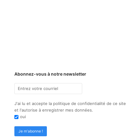
Abonnez-vous à notre newsletter
J'ai lu et accepte la politique de confidentialité de ce site
et l'autorise à enregistrer mes données.
oui