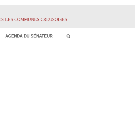
ES LES COMMUNES CREUSOISES
AGENDA DU SÉNATEUR