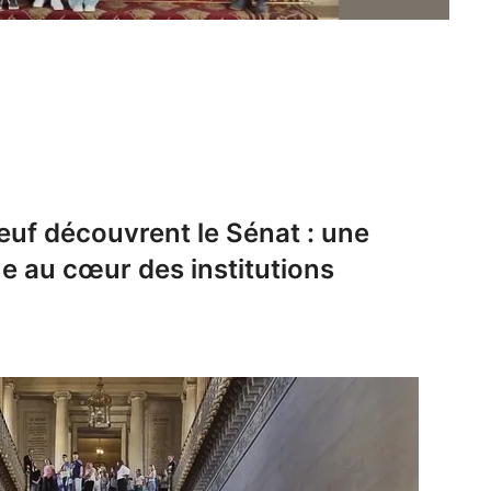
uf découvrent le Sénat : une
 au cœur des institutions