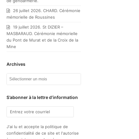
de gendarmerie.
26 juillet 2026. CHARD. Cérémonie
mémorielle de Roussines
19 juillet 2026. St DIZIER –
MASBARAUD. Cérémonie mémorielle
du Pont de Murat et de la Croix de la
Mine
Archives
Archives
S’abonner à la lettre d’information
J'ai lu et accepte la politique de
confidentialité de ce site et l'autorise