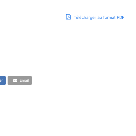
Télécharger au format PDF
er
Email