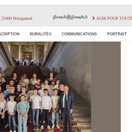
im 23400 Bourganeuf
AGIR POUR TOUT
SCRIPTION
RURALITÉS
COMMUNICATIONS
PORTRAIT