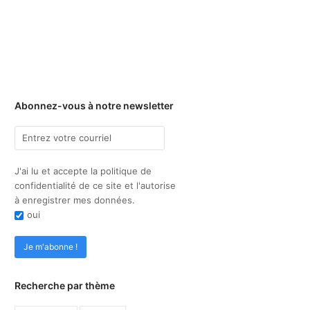
Abonnez-vous à notre newsletter
J'ai lu et accepte la politique de
confidentialité de ce site et l'autorise
à enregistrer mes données.
oui
Recherche par thème