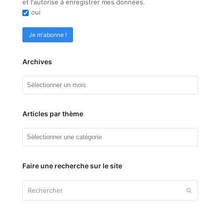
et l'autorise à enregistrer mes données.
oui
Archives
Archives
Articles par thème
Articles
par
thème
Faire une recherche sur le site
Rechercher
Envoyer