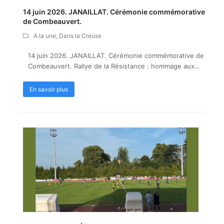
14 juin 2026. JANAILLAT. Cérémonie commémorative
de Combeauvert.
A la une
,
Dans la Creuse
14 juin 2026. JANAILLAT. Cérémonie commémorative de
Combeauvert. Rallye de la Résistance : hommage aux…
En savoir plus