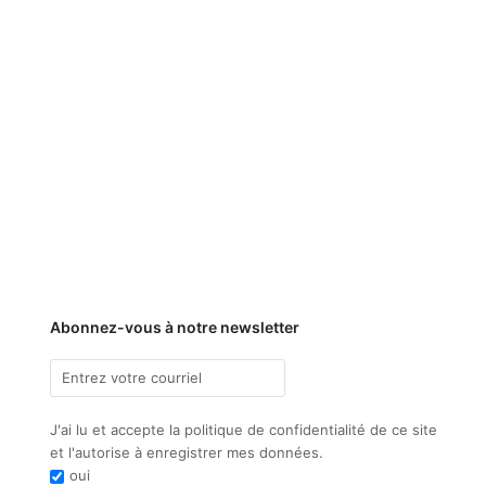
Abonnez-vous à notre newsletter
J'ai lu et accepte la politique de confidentialité de ce site
et l'autorise à enregistrer mes données.
oui