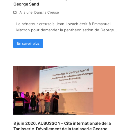
George Sand
A la une
,
Dans la Creuse
Le sénateur creusois Jean Lozach écrit à Emmanuel
Macron pour demander la panthéonisation de George…
En savoir plus
8 juin 2026. AUBUSSON – Cité internationale de la
Tapisserie. Dévoilement de la tapisserie George