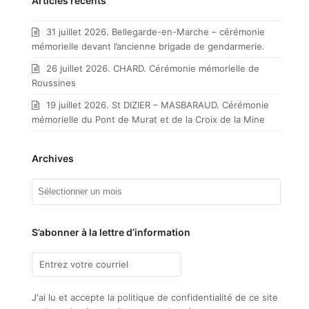
Articles récents
31 juillet 2026. Bellegarde-en-Marche – cérémonie
mémorielle devant l’ancienne brigade de gendarmerie.
26 juillet 2026. CHARD. Cérémonie mémorielle de
Roussines
19 juillet 2026. St DIZIER – MASBARAUD. Cérémonie
mémorielle du Pont de Murat et de la Croix de la Mine
Archives
Archives
S’abonner à la lettre d’information
J'ai lu et accepte la politique de confidentialité de ce site