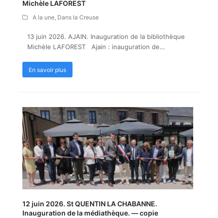
Michèle LAFOREST
A la une
,
Dans la Creuse
13 juin 2026. AJAIN. Inauguration de la bibliothèque
Michèle LAFOREST Ajain : inauguration de…
En savoir plus
12 juin 2026. St QUENTIN LA CHABANNE.
Inauguration de la médiathèque. — copie