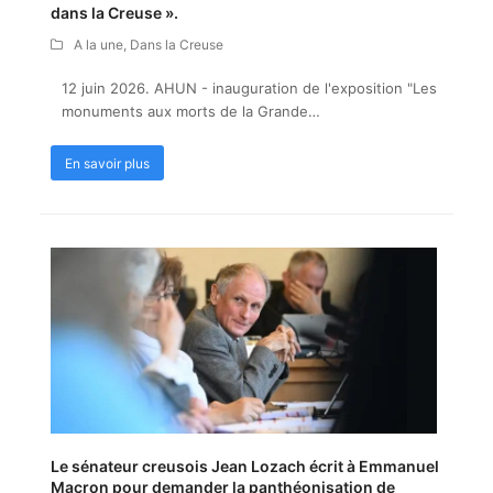
dans la Creuse ».
A la une
,
Dans la Creuse
12 juin 2026. AHUN - inauguration de l'exposition "Les
monuments aux morts de la Grande…
En savoir plus
Le sénateur creusois Jean Lozach écrit à Emmanuel
Macron pour demander la panthéonisation de