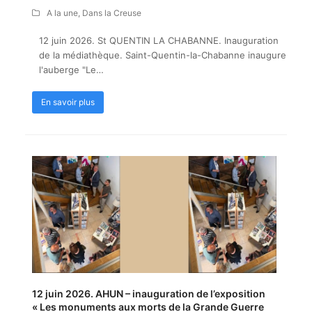
A la une
,
Dans la Creuse
12 juin 2026. St QUENTIN LA CHABANNE. Inauguration
de la médiathèque. Saint-Quentin-la-Chabanne inaugure
l'auberge "Le…
En savoir plus
12 juin 2026. AHUN – inauguration de l’exposition
« Les monuments aux morts de la Grande Guerre