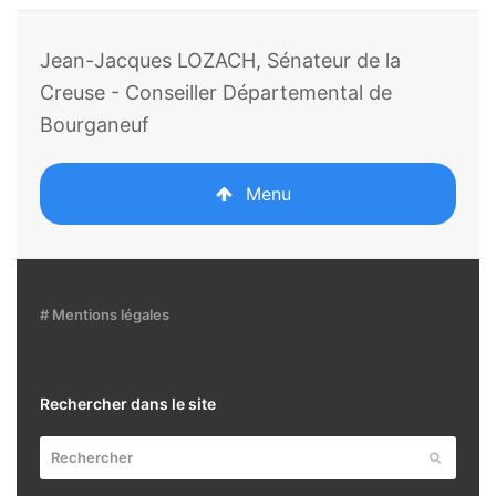
Jean-Jacques LOZACH, Sénateur de la
Creuse - Conseiller Départemental de
Bourganeuf
Menu
# Mentions légales
Rechercher dans le site
Rechercher
Envoyer