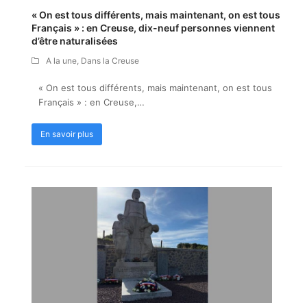
« On est tous différents, mais maintenant, on est tous
Français » : en Creuse, dix-neuf personnes viennent
d’être naturalisées
A la une
,
Dans la Creuse
« On est tous différents, mais maintenant, on est tous
Français » : en Creuse,…
En savoir plus