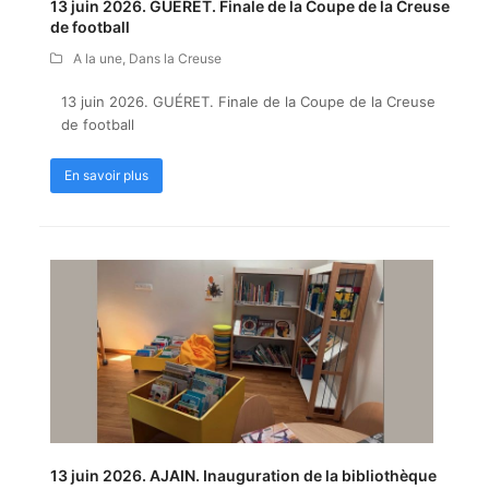
13 juin 2026. GUÉRET. Finale de la Coupe de la Creuse
de football
A la une
,
Dans la Creuse
13 juin 2026. GUÉRET. Finale de la Coupe de la Creuse
de football
En savoir plus
13 juin 2026. AJAIN. Inauguration de la bibliothèque