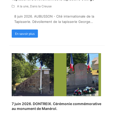
A la une
,
Dans la Creuse
8 juin 2026. AUBUSSON - Cité internationale de la
Tapisserie. Dévoilement de la tapisserie George…
En savoir plus
7 juin 2026. DONTREIX. Cérémonie commémorative
au monument de Manérol.