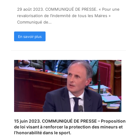
29 août 2023. COMMUNIQUÉ DE PRESSE. « Pour une
revalorisation de l’indemnité de tous les Maires »
Communiqué de…
En savoir plus
15 juin 2023. COMMUNIQUÉ DE PRESSE – Proposition
de loi visant à renforcer la protection des mineurs et
l’honorabilité dans le sport.