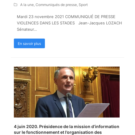
A la une
,
Communiqués de presse
,
Sport
Mardi 23 novembre 2021 COMMUNIQUÉ DE PRESSE
VIOLENCES DANS LES STADES Jean-Jacques LOZACH
Sénateur…
En savoir plus
4 juin 2020. Présidence de la mission d’information
sur le fonctionnement et l’organisation des