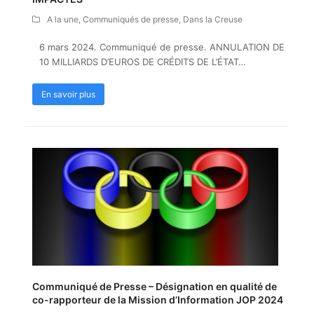
A la une
,
Communiqués de presse
,
Dans la Creuse
6 mars 2024. Communiqué de presse. ANNULATION DE
10 MILLIARDS D’EUROS DE CRÉDITS DE L’ÉTAT…
En savoir plus
Communiqué de Presse – Désignation en qualité de
co-rapporteur de la Mission d’Information JOP 2024