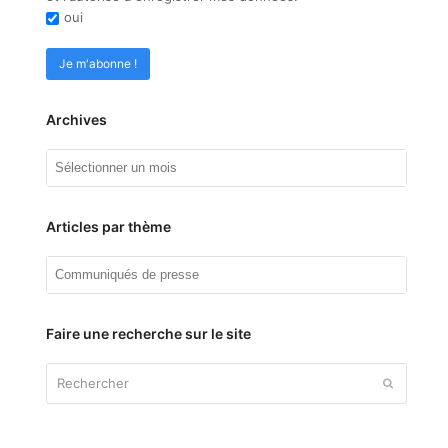
oui
Archives
Archives
Articles par thème
Articles
par
thème
Faire une recherche sur le site
Rechercher
Envoyer