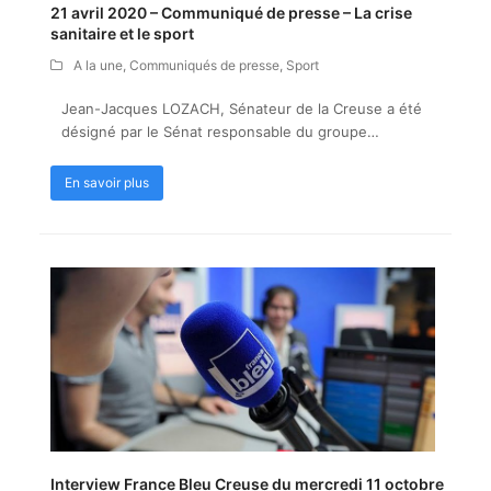
21 avril 2020 – Communiqué de presse – La crise
sanitaire et le sport
A la une
,
Communiqués de presse
,
Sport
Jean-Jacques LOZACH, Sénateur de la Creuse a été
désigné par le Sénat responsable du groupe…
En savoir plus
Interview France Bleu Creuse du mercredi 11 octobre