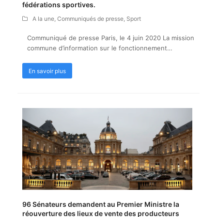
fédérations sportives.
A la une
,
Communiqués de presse
,
Sport
Communiqué de presse Paris, le 4 juin 2020 La mission
commune d’information sur le fonctionnement…
En savoir plus
96 Sénateurs demandent au Premier Ministre la
réouverture des lieux de vente des producteurs