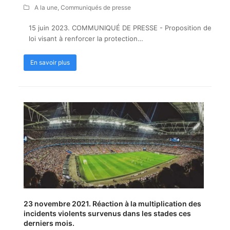
A la une
,
Communiqués de presse
15 juin 2023. COMMUNIQUÉ DE PRESSE - Proposition de
loi visant à renforcer la protection…
En savoir plus
23 novembre 2021. Réaction à la multiplication des
incidents violents survenus dans les stades ces
derniers mois.