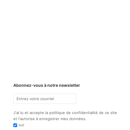
Abonnez-vous à notre newsletter
J'ai lu et accepte la politique de confidentialité de ce site
et l'autorise à enregistrer mes données.
oui