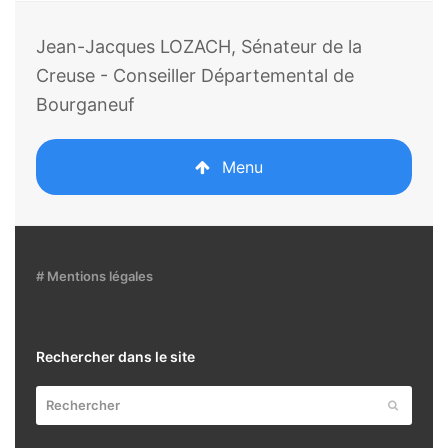
Jean-Jacques LOZACH, Sénateur de la
Creuse - Conseiller Départemental de
Bourganeuf
Menu
# Mentions légales
Rechercher dans le site
Rechercher
Envoyer