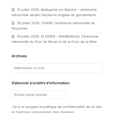
31 juillet 2026. Bellegarde-en-Marche – cérémonie
mémorielle devant l’ancienne brigade de gendarmerie.
26 juillet 2026. CHARD. Cérémonie mémorielle de
Roussines
19 juillet 2026. St DIZIER – MASBARAUD. Cérémonie
mémorielle du Pont de Murat et de la Croix de la Mine
Archives
Archives
S’abonner à la lettre d’information
J'ai lu et accepte la politique de confidentialité de ce site
et l'autorise à enregistrer mes données.