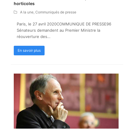
horticoles
A la une
,
Communiqués de presse
Paris, le 27 avril 2020COMMUNIQUE DE PRESSE96
Sénateurs demandent au Premier Ministre la
réouverture des…
En savoir plus