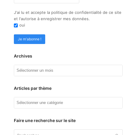
J'ai lu et accepte la politique de confidentialité de ce site
et l'autorise à enregistrer mes données.
oui
Archives
Archives
Articles par thème
Articles
par
thème
Faire une recherche sur le site
Rechercher