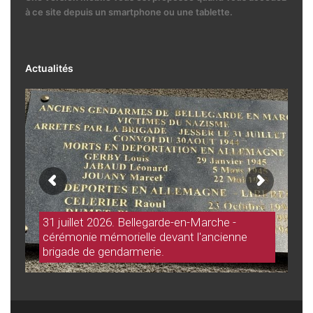
à ce site depuis un smartphone ou une tablette.
Actualités
31 juillet 2026. Bellegarde-en-Marche -
cérémonie mémorielle devant l'ancienne
brigade de gendarmerie.