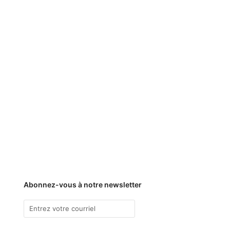
Abonnez-vous à notre newsletter