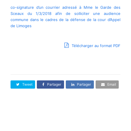
co-signature d’un courrier adressé à Mme le Garde des
Sceaux du 1/3/2018 afin de solliciter une audience
commune dans le cadres de la défense de la cour d’Appel
de Limoges
Télécharger au format PDF
Tweet
Partager
Partager
Email