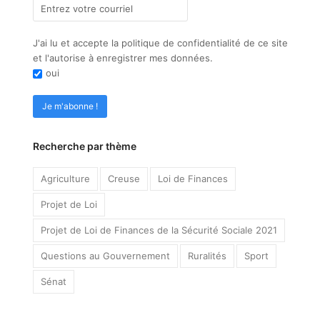
J'ai lu et accepte la politique de confidentialité de ce site
et l'autorise à enregistrer mes données.
oui
Recherche par thème
Agriculture
Creuse
Loi de Finances
Projet de Loi
Projet de Loi de Finances de la Sécurité Sociale 2021
Questions au Gouvernement
Ruralités
Sport
Sénat