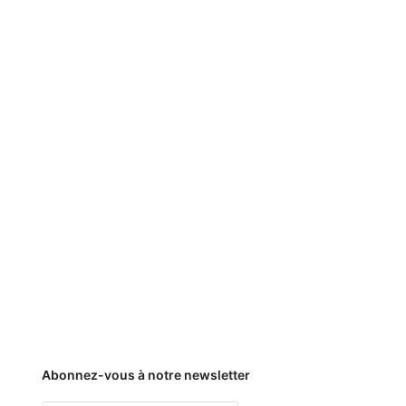
Abonnez-vous à notre newsletter