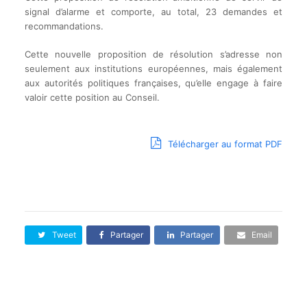
signal d’alarme et comporte, au total, 23 demandes et
recommandations.
Cette nouvelle proposition de résolution s’adresse non
seulement aux institutions européennes, mais également
aux autorités politiques françaises, qu’elle engage à faire
valoir cette position au Conseil.
Télécharger au format PDF
Tweet
Partager
Partager
Email